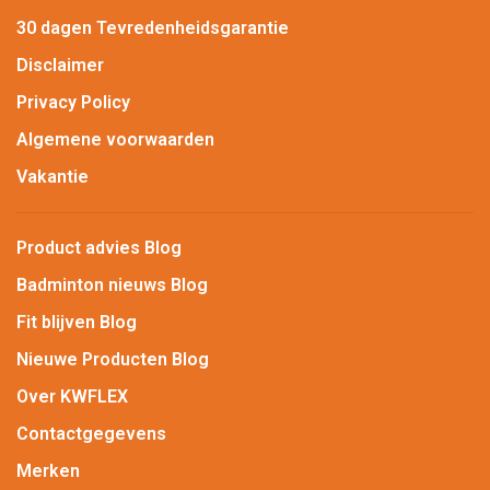
30 dagen Tevredenheidsgarantie
Disclaimer
Privacy Policy
Algemene voorwaarden
Vakantie
Product advies Blog
Badminton nieuws Blog
Fit blijven Blog
Nieuwe Producten Blog
Over KWFLEX
Contactgegevens
Merken