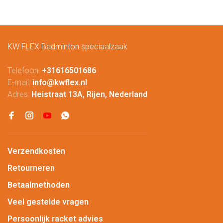
KW FLEX Badminton speciaalzaak
Telefoon:
+31616501686
E-mail:
info@kwflex.nl
Adres:
Heistraat 13A, Rijen, Nederland
Verzendkosten
Retourneren
Betaalmethoden
Veel gestelde vragen
Persoonlijk racket advies