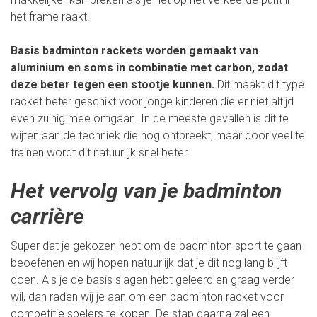
het frame raakt.
Basis badminton rackets worden gemaakt van
aluminium en soms in combinatie met carbon, zodat
deze beter tegen een stootje kunnen.
Dit maakt dit type
racket beter geschikt voor jonge kinderen die er niet altijd
even zuinig mee omgaan. In de meeste gevallen is dit te
wijten aan de techniek die nog ontbreekt, maar door veel te
trainen wordt dit natuurlijk snel beter.
Het vervolg van je badminton
carrière
Super dat je gekozen hebt om de badminton sport te gaan
beoefenen en wij hopen natuurlijk dat je dit nog lang blijft
doen. Als je de basis slagen hebt geleerd en graag verder
wil, dan raden wij je aan om een badminton racket voor
competitie spelers
te kopen. De stap daarna zal een