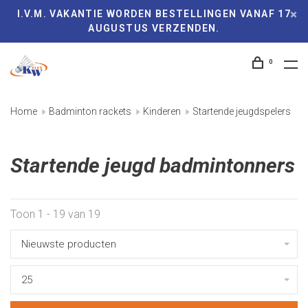
I.V.M. VAKANTIE WORDEN BESTELLINGEN VANAF 17
AUGUSTUS VERZENDEN.
0
Home
Badminton rackets
Kinderen
Startende jeugdspelers
Startende jeugd badmintonners
Toon 1 - 19 van 19
Nieuwste producten
25