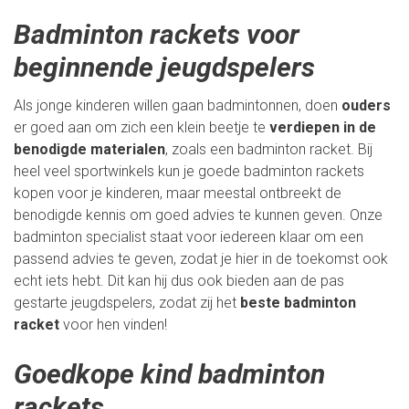
Badminton rackets voor
beginnende jeugdspelers
Als jonge kinderen willen gaan badmintonnen, doen
ouders
er goed aan om zich een klein beetje te
verdiepen in de
benodigde materialen
, zoals een badminton racket. Bij
heel veel sportwinkels kun je goede badminton rackets
kopen voor je kinderen, maar meestal ontbreekt de
benodigde kennis om goed advies te kunnen geven. Onze
badminton specialist staat voor iedereen klaar om een
passend advies te geven, zodat je hier in de toekomst ook
echt iets hebt. Dit kan hij dus ook bieden aan de pas
gestarte jeugdspelers, zodat zij het
beste badminton
racket
voor hen vinden!
Goedkope kind badminton
rackets