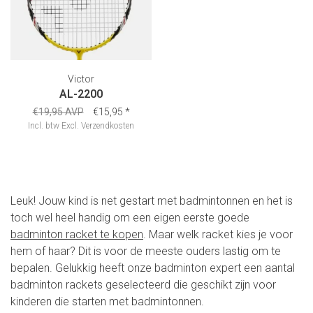
Victor
AL-2200
€19,95 AVP
€15,95
*
Incl. btw
Excl.
Verzendkosten
Leuk! Jouw kind is net gestart met badmintonnen en het is
toch wel heel handig om een eigen eerste goede
badminton racket te kopen
. Maar welk racket kies je voor
hem of haar? Dit is voor de meeste ouders lastig om te
bepalen. Gelukkig heeft onze badminton expert een aantal
badminton rackets geselecteerd die geschikt zijn voor
kinderen die starten met badmintonnen.