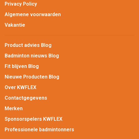
Privacy Policy
Algemene voorwaarden
Vakantie
Product advies Blog
Badminton nieuws Blog
Fit blijven Blog
Nieuwe Producten Blog
Over KWFLEX
Contactgegevens
Merken
Sponsorspelers KWFLEX
Professionele badmintonners