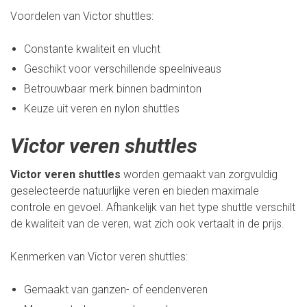
Voordelen van Victor shuttles:
Constante kwaliteit en vlucht
Geschikt voor verschillende speelniveaus
Betrouwbaar merk binnen badminton
Keuze uit veren en nylon shuttles
Victor veren shuttles
Victor veren shuttles
worden gemaakt van zorgvuldig
geselecteerde natuurlijke veren en bieden maximale
controle en gevoel. Afhankelijk van het type shuttle verschilt
de kwaliteit van de veren, wat zich ook vertaalt in de prijs.
Kenmerken van Victor veren shuttles:
Gemaakt van ganzen- of eendenveren