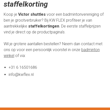
staffelkorting
Koop je
Victor shuttles
voor een badmintonvereniging of
ben je grootverbruiker? Bij KW FLEX profiteer je van
aantrekkelijke
staffelkortingen
. De eerste staffelprijzen
vind je direct op de productpagina’s.
Wil je grotere aantallen bestellen? Neem dan contact met
ons op voor een persoonlijk voorstel in onze
badminton
winkel
of via:
+31 6 16501686
info@kwflex.nl