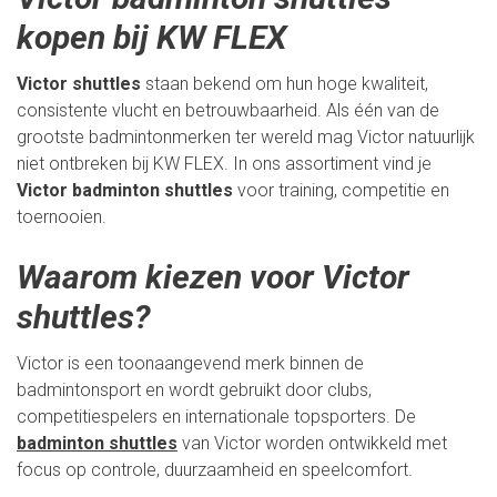
kopen bij KW FLEX
Victor shuttles
staan bekend om hun hoge kwaliteit,
consistente vlucht en betrouwbaarheid. Als één van de
grootste badmintonmerken ter wereld mag Victor natuurlijk
niet ontbreken bij KW FLEX. In ons assortiment vind je
Victor badminton shuttles
voor training, competitie en
toernooien.
Waarom kiezen voor Victor
shuttles?
Victor is een toonaangevend merk binnen de
badmintonsport en wordt gebruikt door clubs,
competitiespelers en internationale topsporters. De
badminton shuttles
van Victor worden ontwikkeld met
focus op controle, duurzaamheid en speelcomfort.