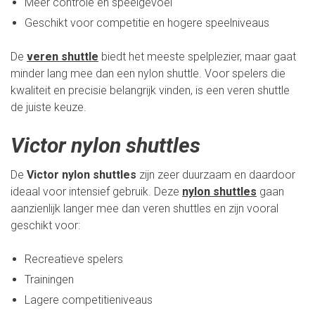
Meer controle en speelgevoel
Geschikt voor competitie en hogere speelniveaus
De
veren shuttle
biedt het meeste spelplezier, maar gaat
minder lang mee dan een nylon shuttle. Voor spelers die
kwaliteit en precisie belangrijk vinden, is een veren shuttle
de juiste keuze.
Victor nylon shuttles
De
Victor nylon shuttles
zijn zeer duurzaam en daardoor
ideaal voor intensief gebruik. Deze
nylon shuttles
gaan
aanzienlijk langer mee dan veren shuttles en zijn vooral
geschikt voor:
Recreatieve spelers
Trainingen
Lagere competitieniveaus