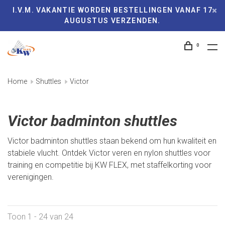
I.V.M. VAKANTIE WORDEN BESTELLINGEN VANAF 17
AUGUSTUS VERZENDEN.
0
Home
Shuttles
Victor
Victor badminton shuttles
Victor badminton shuttles staan bekend om hun kwaliteit en
stabiele vlucht. Ontdek Victor veren en nylon shuttles voor
training en competitie bij KW FLEX, met staffelkorting voor
verenigingen.
Toon 1 - 24 van 24