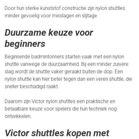
Door hun sterke kunststof constructie zijn nylon shuttles
minder gevoelig voor misslagen en slijtage.
Duurzame keuze voor
beginners
Beginnende badmintonners starten vaak met een nylon
shuttle vanwege de duurzaamheid. Bij een minder zuivere
slag wordt de shuttle vaker geraakt buiten de dop. Een
nylon shuttle kan hier beter tegen dan een veren shuttle, die
sneller beschadigd raakt.
Daarom zijn Victor nylon shuttles een praktische en
betaalbare keuze voor spelers die hun techniek nog
ontwikkelen.
Victor shuttles kopen met