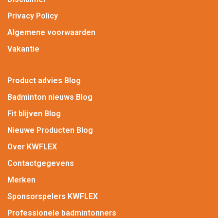
Privacy Policy
Algemene voorwaarden
Vakantie
Product advies Blog
Badminton nieuws Blog
Fit blijven Blog
Nieuwe Producten Blog
Over KWFLEX
Contactgegevens
Merken
Sponsorspelers KWFLEX
Professionele badmintonners