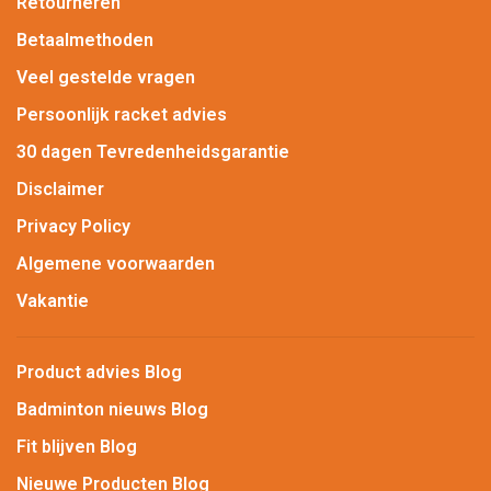
Retourneren
Betaalmethoden
Veel gestelde vragen
Persoonlijk racket advies
30 dagen Tevredenheidsgarantie
Disclaimer
Privacy Policy
Algemene voorwaarden
Vakantie
Product advies Blog
Badminton nieuws Blog
Fit blijven Blog
Nieuwe Producten Blog