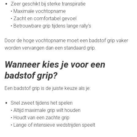
Zeer geschikt bij sterke transpiratie
• Maximale vochtopname
• Zacht en comfortabel gevoel
• Betrouwbare grip tijdens lange rally’s
Door de hoge vochtopname moet een badstof grip vaker
worden vervangen dan een standaard grip.
Wanneer kies je voor een
badstof grip?
Een badstof grip is de juiste keuze als je:
Snel zweet tijdens het spelen
• Altijd maximale grip wilt houden
• Houdt van een zachte grip
• Lange of intensieve wedstrijden speelt