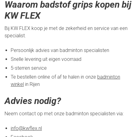
Waarom badstof grips kopen bij
KW FLEX
Bij KW FLEX koop je met de zekerheid en service van een
specialist.
Persoonlijk advies van badminton specialisten
Snelle levering uit eigen voorraad
5-sterren service
Te bestellen online of af te halen in onze
badminton
winkel
in Rijen
Advies nodig?
Neem contact op met onze badminton specialisten via:
info@kwflex.nl