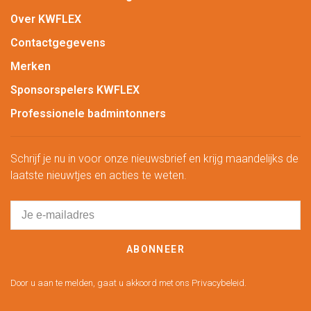
Over KWFLEX
Contactgegevens
Merken
Sponsorspelers KWFLEX
Professionele badmintonners
Schrijf je nu in voor onze nieuwsbrief en krijg maandelijks de
laatste nieuwtjes en acties te weten.
ABONNEER
Door u aan te melden, gaat u akkoord met ons Privacybeleid.