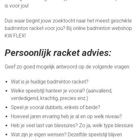
is voor jou!
Dus waar begint jouw zoektocht naar het meest geschikte
badminton racket voor jou? Bij online badminton webshop
KW FLEX!
Persoonlijk racket advies:
Geef zo goed mogelijk antwoord op de volgende vragen:
Wat is je huidige badminton racket?
Welke speelstijl hanteer je vooral? (aanvallend,
verdedigend, krachtig, precies enz.)
Speel je vooral dubbels, enkels of beide?
Hoeveel jaren ervaring heb je al en op welk niveau?
Heb je veel last van blessures? Zo ja, welk type blessure
Wat zijn je eigen wensen? Dezelfde speelstijl blijven