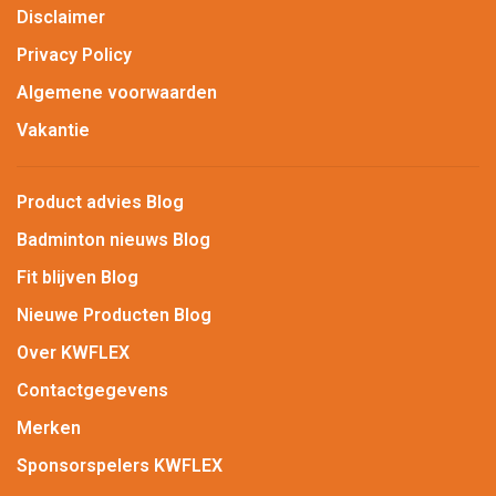
Disclaimer
Privacy Policy
Algemene voorwaarden
Vakantie
Product advies Blog
Badminton nieuws Blog
Fit blijven Blog
Nieuwe Producten Blog
Over KWFLEX
Contactgegevens
Merken
Sponsorspelers KWFLEX