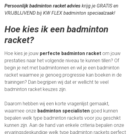
Persoonlijk badminton racket advies
krijg je GRATIS en
VRIJBLIJVEND bij KW FLEX badminton speciaalzaak!
Hoe kies ik een badminton
racket?
Hoe kies je jouw
perfecte badminton racket
om jouw
prestaties naar het volgende niveau te kunnen tillen? Of
begin je net met badmintonnen en wil je een badminton
racket waarmee je genoeg progressie kan boeken in de
trainingen? Dan begrijpen wij dat er wellicht te veel
badminton racket keuzes zijn.
Daarom hebben wij een korte vragenlijst gemaakt,
waarmee onze
badminton specialisten
goed kunnen
bepalen welk type badminton rackets voor jou geschikt
kunnen zijn. Aan de hand van enkele criteria bepalen onze
ervaringsdeskundige welk type badminton rackets perfect