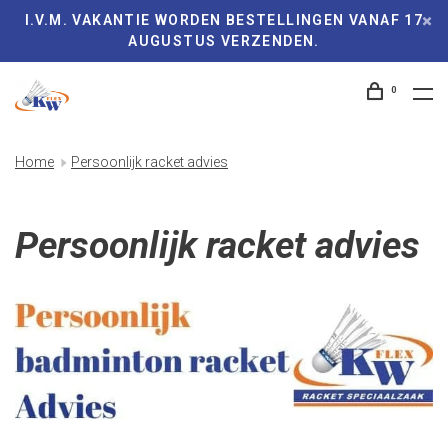
I.V.M. VAKANTIE WORDEN BESTELLINGEN VANAF 17
AUGUSTUS VERZENDEN.
0
Home
Persoonlijk racket advies
Persoonlijk racket advies