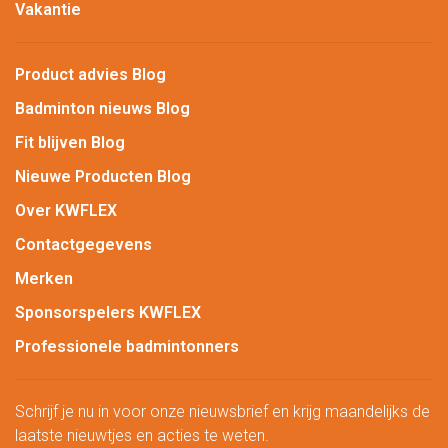
Vakantie
Product advies Blog
Badminton nieuws Blog
Fit blijven Blog
Nieuwe Producten Blog
Over KWFLEX
Contactgegevens
Merken
Sponsorspelers KWFLEX
Professionele badmintonners
Schrijf je nu in voor onze nieuwsbrief en krijg maandelijks de
laatste nieuwtjes en acties te weten.