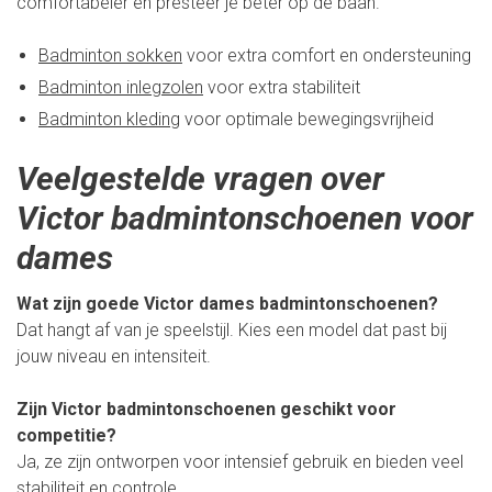
comfortabeler en presteer je beter op de baan.
Badminton sokken
voor extra comfort en ondersteuning
Badminton inlegzolen
voor extra stabiliteit
Badminton kleding
voor optimale bewegingsvrijheid
Veelgestelde vragen over
Victor badmintonschoenen voor
dames
Wat zijn goede Victor dames badmintonschoenen?
Dat hangt af van je speelstijl. Kies een model dat past bij
jouw niveau en intensiteit.
Zijn Victor badmintonschoenen geschikt voor
competitie?
Ja, ze zijn ontworpen voor intensief gebruik en bieden veel
stabiliteit en controle.