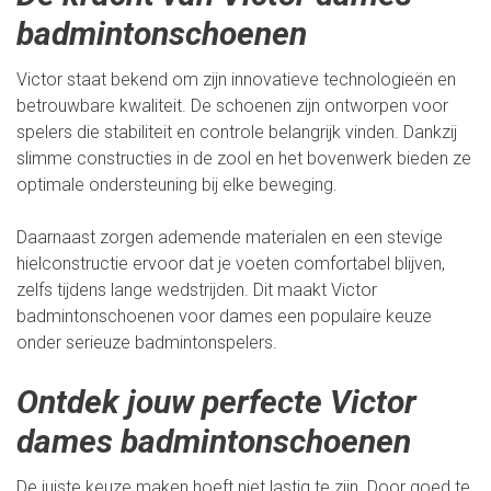
badmintonschoenen
Victor staat bekend om zijn innovatieve technologieën en
betrouwbare kwaliteit. De schoenen zijn ontworpen voor
spelers die stabiliteit en controle belangrijk vinden. Dankzij
slimme constructies in de zool en het bovenwerk bieden ze
optimale ondersteuning bij elke beweging.
Daarnaast zorgen ademende materialen en een stevige
hielconstructie ervoor dat je voeten comfortabel blijven,
zelfs tijdens lange wedstrijden. Dit maakt Victor
badmintonschoenen voor dames een populaire keuze
onder serieuze badmintonspelers.
Ontdek jouw perfecte Victor
dames badmintonschoenen
De juiste keuze maken hoeft niet lastig te zijn. Door goed te