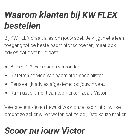
Waarom klanten bij KW FLEX
bestellen
Bij KW FLEX draait alles om jouw spel. Je krijgt niet alleen
toegang tot de beste badmintonschoenen, maar ook
advies dat echt bij je past.
Binnen 1-3 werkdagen verzonden
5 sterren service van badminton specialisten
Persoonlijk advies afgestemd op jouw niveau
Ruim assortiment van topmerken zoals Victor
Veel spelers kiezen bewust voor onze badminton winkel,
omdat ze zeker willen weten dat ze de juiste keuze maken.
Scoor nu jouw Victor