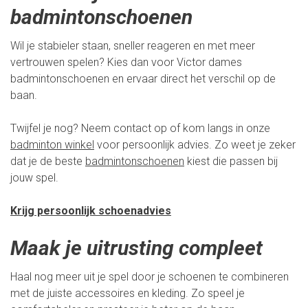
badmintonschoenen
Wil je stabieler staan, sneller reageren en met meer
vertrouwen spelen? Kies dan voor Victor dames
badmintonschoenen en ervaar direct het verschil op de
baan.
Twijfel je nog? Neem contact op of kom langs in onze
badminton winkel
voor persoonlijk advies. Zo weet je zeker
dat je de beste
badmintonschoenen
kiest die passen bij
jouw spel.
Krijg persoonlijk schoenadvies
Maak je uitrusting compleet
Haal nog meer uit je spel door je schoenen te combineren
met de juiste accessoires en kleding. Zo speel je