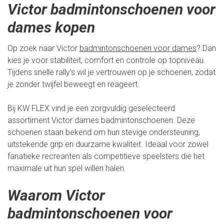
Victor badmintonschoenen voor
dames kopen
Op zoek naar Victor
badmintonschoenen voor dames
? Dan
kies je voor stabiliteit, comfort en controle op topniveau.
Tijdens snelle rally’s wil je vertrouwen op je schoenen, zodat
je zonder twijfel beweegt en reageert.
Bij KW FLEX vind je een zorgvuldig geselecteerd
assortiment Victor dames badmintonschoenen. Deze
schoenen staan bekend om hun stevige ondersteuning,
uitstekende grip en duurzame kwaliteit. Ideaal voor zowel
fanatieke recreanten als competitieve speelsters die het
maximale uit hun spel willen halen.
Waarom Victor
badmintonschoenen voor