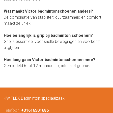
Wat maakt Victor badmintonschoenen anders?
De combinatie van stabiliteit, duurzaamheid en comfort
maakt ze uniek.
Hoe belangrijk is grip bij badminton schoenen?
Grip is essentieel voor snelle bewegingen en voorkomt
uitglijden.
Hoe lang gaan Victor badmintonschoenen mee?
Gemiddeld 6 tot 12 maanden bij intensief gebruik.
KW FLEX Badminton speciaalzaak
Telefoon:
+31616501686