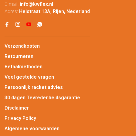
E-mail:
info@kwflex.nl
Adres:
Heistraat 13A, Rijen, Nederland
Verzendkosten
Retourneren
Betaalmethoden
Veel gestelde vragen
Persoonlijk racket advies
30 dagen Tevredenheidsgarantie
Disclaimer
Privacy Policy
Algemene voorwaarden