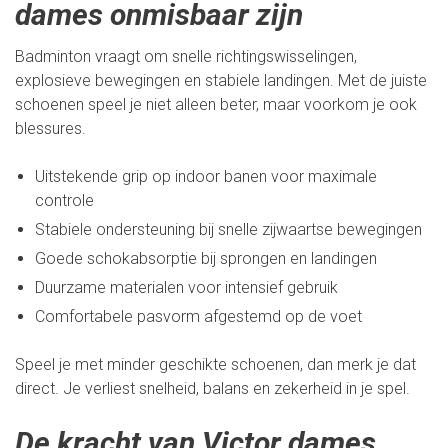
dames onmisbaar zijn
Badminton vraagt om snelle richtingswisselingen,
explosieve bewegingen en stabiele landingen. Met de juiste
schoenen speel je niet alleen beter, maar voorkom je ook
blessures.
Uitstekende grip op indoor banen voor maximale
controle
Stabiele ondersteuning bij snelle zijwaartse bewegingen
Goede schokabsorptie bij sprongen en landingen
Duurzame materialen voor intensief gebruik
Comfortabele pasvorm afgestemd op de voet
Speel je met minder geschikte schoenen, dan merk je dat
direct. Je verliest snelheid, balans en zekerheid in je spel.
De kracht van Victor dames