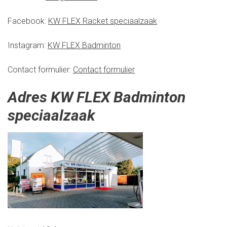
Facebook:
KW FLEX Racket speciaalzaak
Instagram:
KW FLEX Badminton
Contact formulier:
Contact formulier
Adres KW FLEX Badminton
speciaalzaak