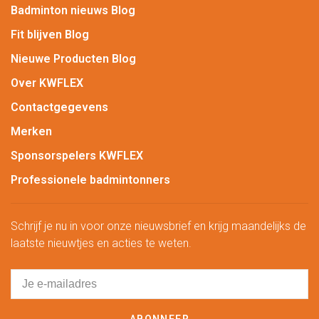
Badminton nieuws Blog
Fit blijven Blog
Nieuwe Producten Blog
Over KWFLEX
Contactgegevens
Merken
Sponsorspelers KWFLEX
Professionele badmintonners
Schrijf je nu in voor onze nieuwsbrief en krijg maandelijks de
laatste nieuwtjes en acties te weten.
ABONNEER