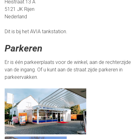
Heistraat 13 A
5121 JK Rijen
Nederland
Dit is bij het AVIA tankstation.
Parkeren
Er is één parkeerplaats voor de winkel, aan de rechterzijde
van de ingang. Of u kunt aan de straat zijde parkeren in
parkeervakken.