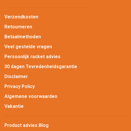
Verzendkosten
Retourneren
Betaalmethoden
Veel gestelde vragen
Persoonlijk racket advies
30 dagen Tevredenheidsgarantie
Disclaimer
Privacy Policy
Algemene voorwaarden
Vakantie
Product advies Blog