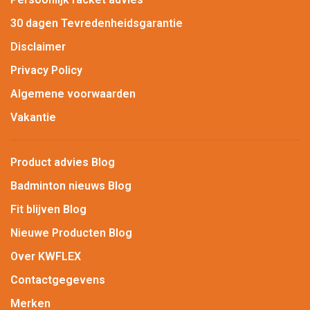
30 dagen Tevredenheidsgarantie
Disclaimer
Privacy Policy
Algemene voorwaarden
Vakantie
Product advies Blog
Badminton nieuws Blog
Fit blijven Blog
Nieuwe Producten Blog
Over KWFLEX
Contactgegevens
Merken