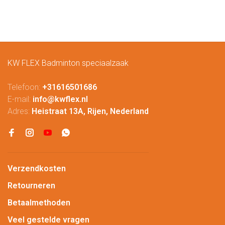
KW FLEX Badminton speciaalzaak
Telefoon:
+31616501686
E-mail:
info@kwflex.nl
Adres:
Heistraat 13A, Rijen, Nederland
Verzendkosten
Retourneren
Betaalmethoden
Veel gestelde vragen