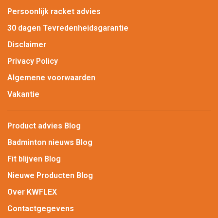
Persoonlijk racket advies
30 dagen Tevredenheidsgarantie
Disclaimer
Privacy Policy
Algemene voorwaarden
Vakantie
Product advies Blog
Badminton nieuws Blog
Fit blijven Blog
Nieuwe Producten Blog
Over KWFLEX
Contactgegevens