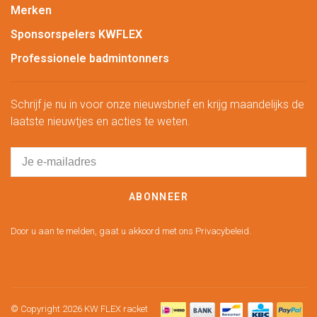
Merken
Sponsorspelers KWFLEX
Professionele badmintonners
Schrijf je nu in voor onze nieuwsbrief en krijg maandelijks de
laatste nieuwtjes en acties te weten.
ABONNEER
Door u aan te melden, gaat u akkoord met ons Privacybeleid.
© Copyright 2026 KW FLEX racket