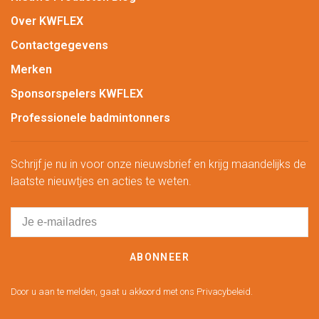
Over KWFLEX
Contactgegevens
Merken
Sponsorspelers KWFLEX
Professionele badmintonners
Schrijf je nu in voor onze nieuwsbrief en krijg maandelijks de
laatste nieuwtjes en acties te weten.
ABONNEER
Door u aan te melden, gaat u akkoord met ons Privacybeleid.