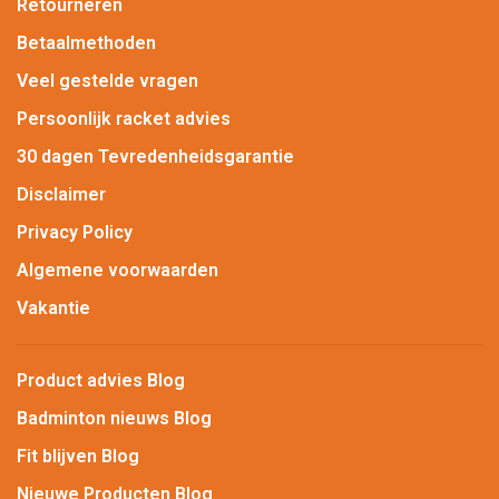
Retourneren
Betaalmethoden
Veel gestelde vragen
Persoonlijk racket advies
30 dagen Tevredenheidsgarantie
Disclaimer
Privacy Policy
Algemene voorwaarden
Vakantie
Product advies Blog
Badminton nieuws Blog
Fit blijven Blog
Nieuwe Producten Blog