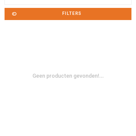
FILTERS
Geen producten gevonden!...