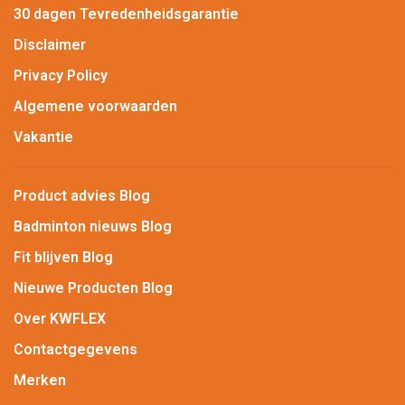
30 dagen Tevredenheidsgarantie
Disclaimer
Privacy Policy
Algemene voorwaarden
Vakantie
Product advies Blog
Badminton nieuws Blog
Fit blijven Blog
Nieuwe Producten Blog
Over KWFLEX
Contactgegevens
Merken