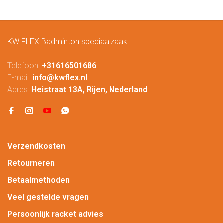
KW FLEX Badminton speciaalzaak
Telefoon:
+31616501686
E-mail:
info@kwflex.nl
Adres:
Heistraat 13A, Rijen, Nederland
Verzendkosten
Retourneren
Betaalmethoden
Veel gestelde vragen
Persoonlijk racket advies