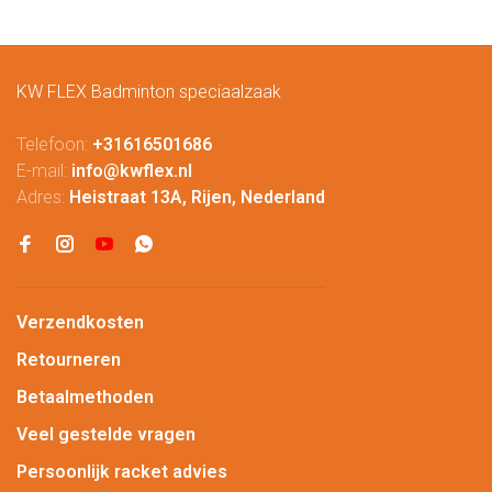
KW FLEX Badminton speciaalzaak
Telefoon:
+31616501686
E-mail:
info@kwflex.nl
Adres:
Heistraat 13A, Rijen, Nederland
Verzendkosten
Retourneren
Betaalmethoden
Veel gestelde vragen
Persoonlijk racket advies