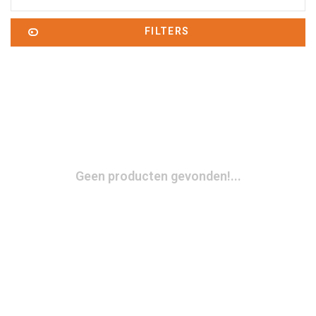
FILTERS
Geen producten gevonden!...