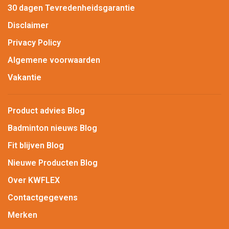
30 dagen Tevredenheidsgarantie
Disclaimer
Privacy Policy
Algemene voorwaarden
Vakantie
Product advies Blog
Badminton nieuws Blog
Fit blijven Blog
Nieuwe Producten Blog
Over KWFLEX
Contactgegevens
Merken