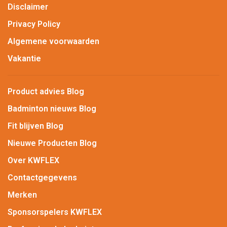
Disclaimer
Privacy Policy
Algemene voorwaarden
Vakantie
Product advies Blog
Badminton nieuws Blog
Fit blijven Blog
Nieuwe Producten Blog
Over KWFLEX
Contactgegevens
Merken
Sponsorspelers KWFLEX