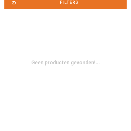
FILTERS
Geen producten gevonden!...