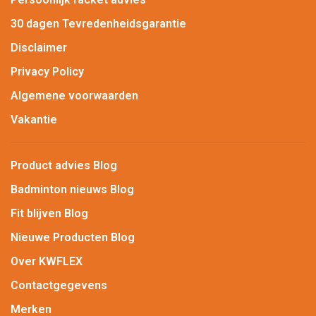
30 dagen Tevredenheidsgarantie
Disclaimer
Privacy Policy
Algemene voorwaarden
Vakantie
Product advies Blog
Badminton nieuws Blog
Fit blijven Blog
Nieuwe Producten Blog
Over KWFLEX
Contactgegevens
Merken