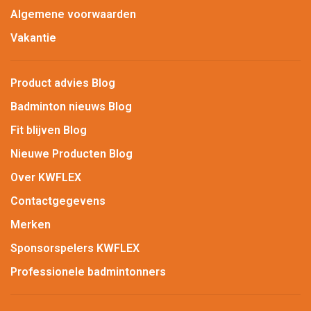
Algemene voorwaarden
Vakantie
Product advies Blog
Badminton nieuws Blog
Fit blijven Blog
Nieuwe Producten Blog
Over KWFLEX
Contactgegevens
Merken
Sponsorspelers KWFLEX
Professionele badmintonners