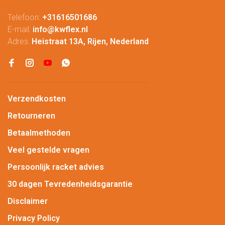
Telefoon:
+31616501686
E-mail:
info@kwflex.nl
Adres:
Heistraat 13A, Rijen, Nederland
Verzendkosten
Retourneren
Betaalmethoden
Veel gestelde vragen
Persoonlijk racket advies
30 dagen Tevredenheidsgarantie
Disclaimer
Privacy Policy