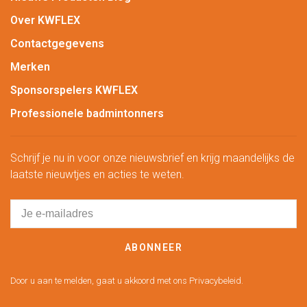
Over KWFLEX
Contactgegevens
Merken
Sponsorspelers KWFLEX
Professionele badmintonners
Schrijf je nu in voor onze nieuwsbrief en krijg maandelijks de
laatste nieuwtjes en acties te weten.
ABONNEER
Door u aan te melden, gaat u akkoord met ons Privacybeleid.