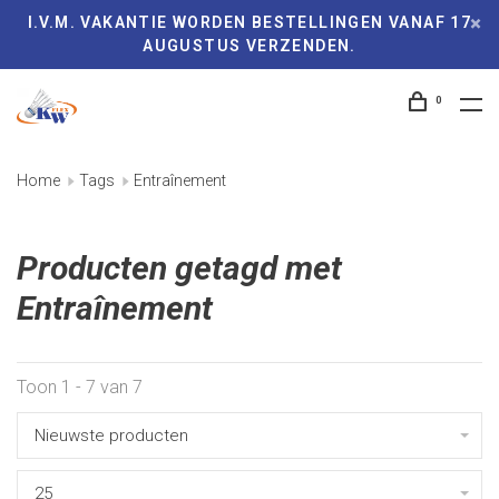
I.V.M. VAKANTIE WORDEN BESTELLINGEN VANAF 17
AUGUSTUS VERZENDEN.
0
Home
Tags
Entraînement
Producten getagd met
Entraînement
Toon 1 - 7 van 7
Nieuwste producten
25