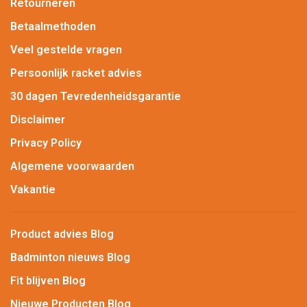
Retourneren
Betaalmethoden
Veel gestelde vragen
Persoonlijk racket advies
30 dagen Tevredenheidsgarantie
Disclaimer
Privacy Policy
Algemene voorwaarden
Vakantie
Product advies Blog
Badminton nieuws Blog
Fit blijven Blog
Nieuwe Producten Blog