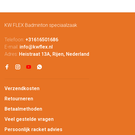
KW FLEX Badminton speciaalzaak
Telefoon:
+31616501686
E-mail:
info@kwflex.nl
Adres:
Heistraat 13A, Rijen, Nederland
Verzendkosten
Retourneren
Betaalmethoden
Veel gestelde vragen
Persoonlijk racket advies