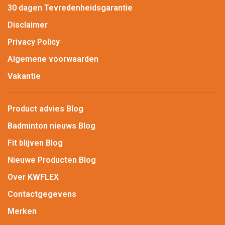
30 dagen Tevredenheidsgarantie
Disclaimer
Privacy Policy
Algemene voorwaarden
Vakantie
Product advies Blog
Badminton nieuws Blog
Fit blijven Blog
Nieuwe Producten Blog
Over KWFLEX
Contactgegevens
Merken