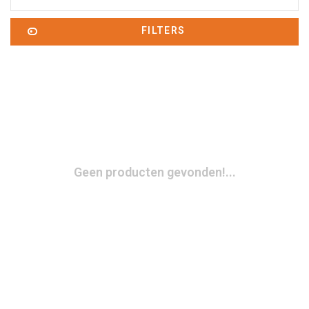
FILTERS
Geen producten gevonden!...