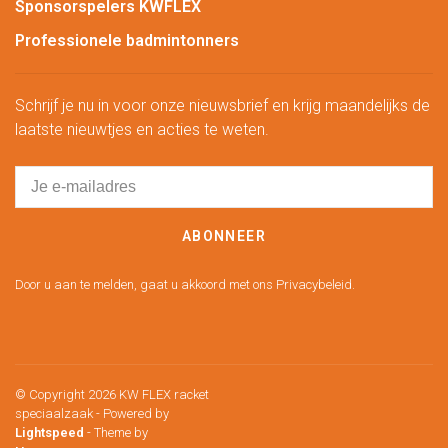
Sponsorspelers KWFLEX
Professionele badmintonners
Schrijf je nu in voor onze nieuwsbrief en krijg maandelijks de
laatste nieuwtjes en acties te weten.
ABONNEER
Door u aan te melden, gaat u akkoord met ons Privacybeleid.
© Copyright 2026 KW FLEX racket
speciaalzaak
- Powered by
Lightspeed
- Theme by