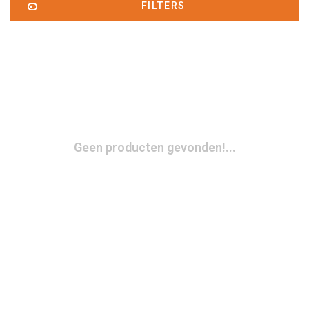
FILTERS
Geen producten gevonden!...