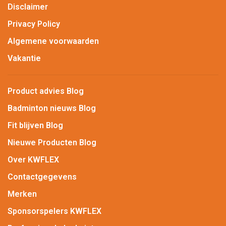
Disclaimer
Privacy Policy
Algemene voorwaarden
Vakantie
Product advies Blog
Badminton nieuws Blog
Fit blijven Blog
Nieuwe Producten Blog
Over KWFLEX
Contactgegevens
Merken
Sponsorspelers KWFLEX