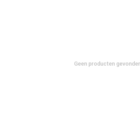
Geen producten gevonden!