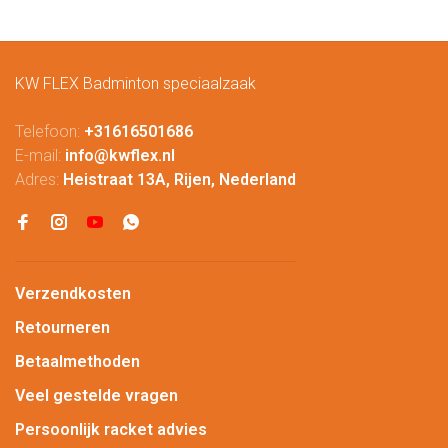
KW FLEX Badminton speciaalzaak
Telefoon:
+31616501686
E-mail:
info@kwflex.nl
Adres:
Heistraat 13A, Rijen, Nederland
Verzendkosten
Retourneren
Betaalmethoden
Veel gestelde vragen
Persoonlijk racket advies