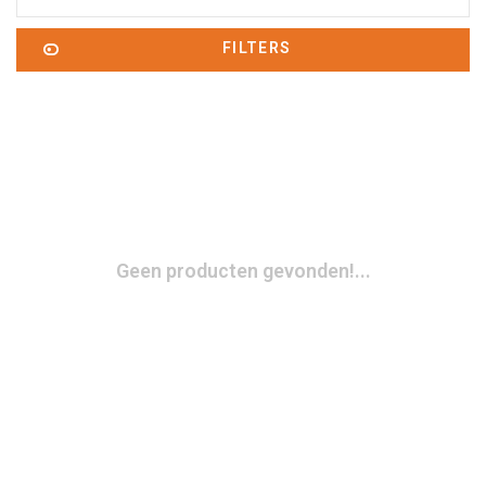
FILTERS
Geen producten gevonden!...