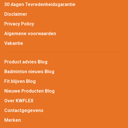
30 dagen Tevredenheidsgarantie
Disclaimer
Privacy Policy
Algemene voorwaarden
Vakantie
Product advies Blog
Badminton nieuws Blog
Fit blijven Blog
Nieuwe Producten Blog
Over KWFLEX
Contactgegevens
Merken