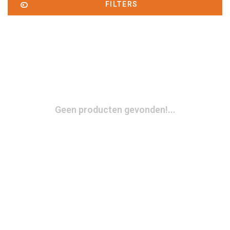
FILTERS
Geen producten gevonden!...