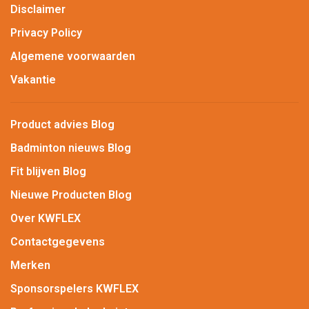
Disclaimer
Privacy Policy
Algemene voorwaarden
Vakantie
Product advies Blog
Badminton nieuws Blog
Fit blijven Blog
Nieuwe Producten Blog
Over KWFLEX
Contactgegevens
Merken
Sponsorspelers KWFLEX