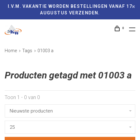
I.V.M. VAKANTIE WORDEN BESTELLINGEN VANAF 17
AUGUSTUS VERZENDEN.
0
Home
Tags
01003 a
Producten getagd met 01003 a
Toon 1 - 0 van 0
Nieuwste producten
25