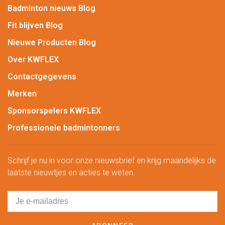
Badminton nieuws Blog
Fit blijven Blog
Nieuwe Producten Blog
Over KWFLEX
Contactgegevens
Merken
Sponsorspelers KWFLEX
Professionele badmintonners
Schrijf je nu in voor onze nieuwsbrief en krijg maandelijks de
laatste nieuwtjes en acties te weten.