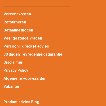
Verzendkosten
Retourneren
Betaalmethoden
Veel gestelde vragen
Persoonlijk racket advies
30 dagen Tevredenheidsgarantie
Disclaimer
Privacy Policy
Algemene voorwaarden
Vakantie
Product advies Blog