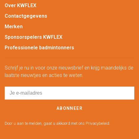
Over KWFLEX
Contactgegevens
Merken
Sponsorspelers KWFLEX
Professionele badmintonners
Schrijf je nu in voor onze nieuwsbrief en krijg maandelijks de
laatste nieuwtjes en acties te weten.
ABONNEER
Door u aan te melden, gaat u akkoord met ons Privacybeleid.