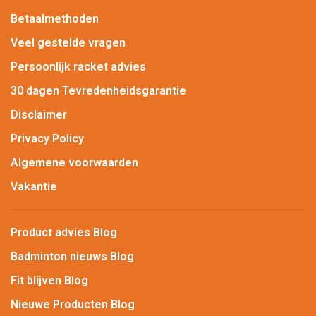
Betaalmethoden
Veel gestelde vragen
Persoonlijk racket advies
30 dagen Tevredenheidsgarantie
Disclaimer
Privacy Policy
Algemene voorwaarden
Vakantie
Product advies Blog
Badminton nieuws Blog
Fit blijven Blog
Nieuwe Producten Blog