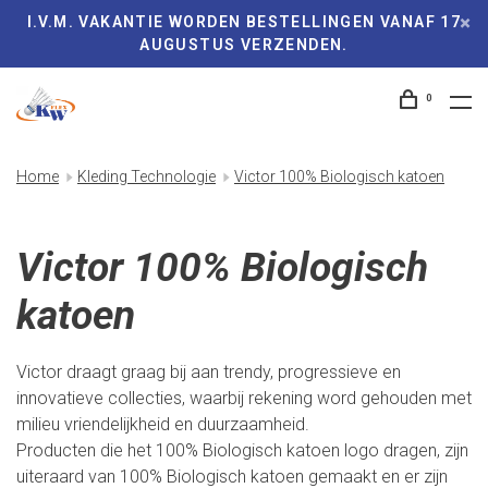
I.V.M. VAKANTIE WORDEN BESTELLINGEN VANAF 17
AUGUSTUS VERZENDEN.
0
Home
Kleding Technologie
Victor 100% Biologisch katoen
Victor 100% Biologisch
katoen
Victor draagt graag bij aan trendy, progressieve en
innovatieve collecties, waarbij rekening word gehouden met
milieu vriendelijkheid en duurzaamheid.
Producten die het 100% Biologisch katoen logo dragen, zijn
uiteraard van 100% Biologisch katoen gemaakt en er zijn