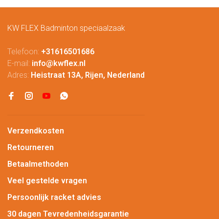
KW FLEX Badminton speciaalzaak
Telefoon:
+31616501686
E-mail:
info@kwflex.nl
Adres:
Heistraat 13A, Rijen, Nederland
Verzendkosten
Retourneren
Betaalmethoden
Veel gestelde vragen
Persoonlijk racket advies
30 dagen Tevredenheidsgarantie