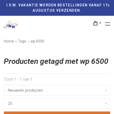
I.V.M. VAKANTIE WORDEN BESTELLINGEN VANAF 17
AUGUSTUS VERZENDEN.
0
Home
Tags
wp 6500
Producten getagd met wp 6500
Toon 1 - 1 van 1
Nieuwste producten
25