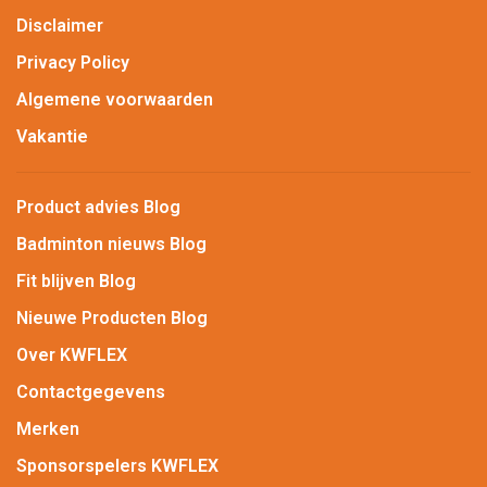
Disclaimer
Privacy Policy
Algemene voorwaarden
Vakantie
Product advies Blog
Badminton nieuws Blog
Fit blijven Blog
Nieuwe Producten Blog
Over KWFLEX
Contactgegevens
Merken
Sponsorspelers KWFLEX