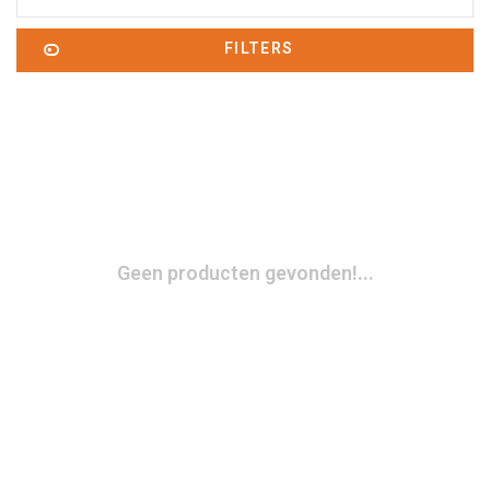
FILTERS
Geen producten gevonden!...