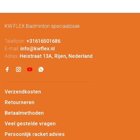
KW FLEX Badminton speciaalzaak
Telefoon:
+31616501686
E-mail:
info@kwflex.nl
Adres:
Heistraat 13A, Rijen, Nederland
Verzendkosten
Retourneren
Betaalmethoden
Veel gestelde vragen
Persoonlijk racket advies