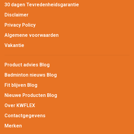
30 dagen Tevredenheidsgarantie
Disclaimer
Privacy Policy
Algemene voorwaarden
Vakantie
Product advies Blog
Badminton nieuws Blog
Fit blijven Blog
Nieuwe Producten Blog
Over KWFLEX
Contactgegevens
Merken