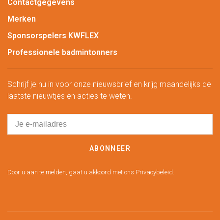
Contactgegevens
Merken
Sponsorspelers KWFLEX
Professionele badmintonners
Schrijf je nu in voor onze nieuwsbrief en krijg maandelijks de
laatste nieuwtjes en acties te weten.
ABONNEER
Door u aan te melden, gaat u akkoord met ons Privacybeleid.