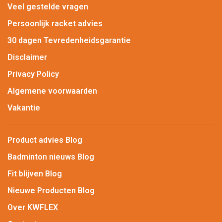
Veel gestelde vragen
Persoonlijk racket advies
30 dagen Tevredenheidsgarantie
Disclaimer
Privacy Policy
Algemene voorwaarden
Vakantie
Product advies Blog
Badminton nieuws Blog
Fit blijven Blog
Nieuwe Producten Blog
Over KWFLEX