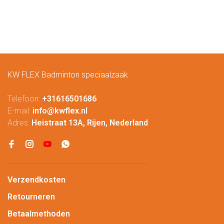
KW FLEX Badminton speciaalzaak
Telefoon:
+31616501686
E-mail:
info@kwflex.nl
Adres:
Heistraat 13A, Rijen, Nederland
Verzendkosten
Retourneren
Betaalmethoden