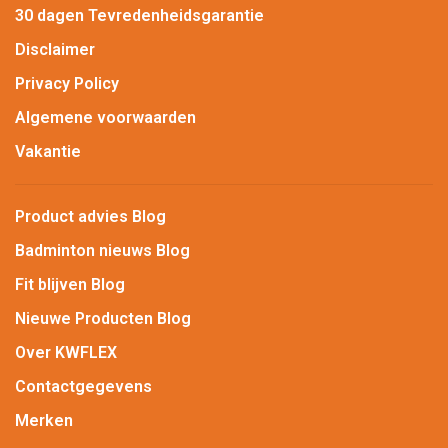
30 dagen Tevredenheidsgarantie
Disclaimer
Privacy Policy
Algemene voorwaarden
Vakantie
Product advies Blog
Badminton nieuws Blog
Fit blijven Blog
Nieuwe Producten Blog
Over KWFLEX
Contactgegevens
Merken