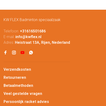
KW FLEX Badminton speciaalzaak
Telefoon:
+31616501686
E-mail:
info@kwflex.nl
Adres:
Heistraat 13A, Rijen, Nederland
Verzendkosten
Retourneren
Betaalmethoden
Veel gestelde vragen
Persoonlijk racket advies