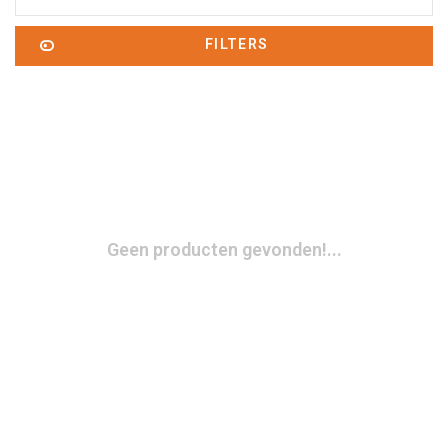
FILTERS
Geen producten gevonden!...