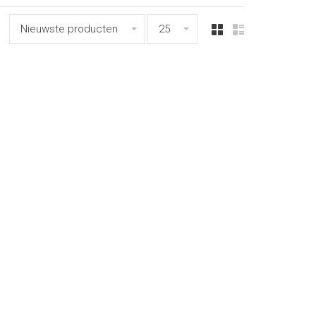
Nieuwste producten
25