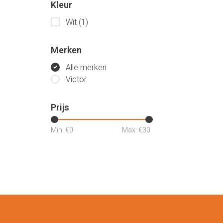
Kleur
Wit
(1)
Merken
Alle merken
Victor
Prijs
Min: €
0
Max: €
30