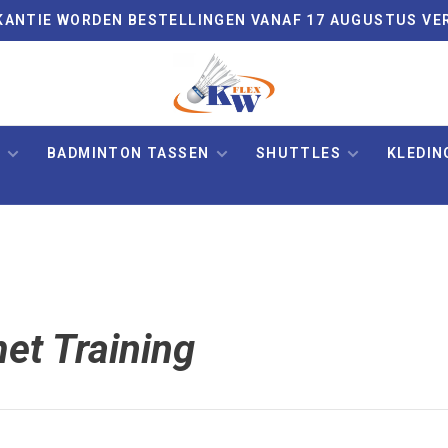
VAKANTIE WORDEN BESTELLINGEN VANAF 17 AUGUSTUS VE
N
BADMINTON TASSEN
SHUTTLES
KLEDIN
et Training