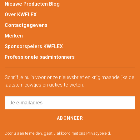
Nieuwe Producten Blog
Over KWFLEX
Contactgegevens
Merken
Sponsorspelers KWFLEX
Professionele badmintonners
Schrijf je nu in voor onze nieuwsbrief en krijg maandelijks de
laatste nieuwtjes en acties te weten.
ABONNEER
Door u aan te melden, gaat u akkoord met ons Privacybeleid.