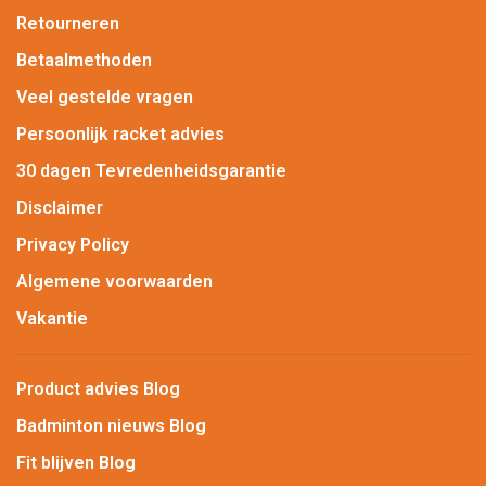
Retourneren
Betaalmethoden
Veel gestelde vragen
Persoonlijk racket advies
30 dagen Tevredenheidsgarantie
Disclaimer
Privacy Policy
Algemene voorwaarden
Vakantie
Product advies Blog
Badminton nieuws Blog
Fit blijven Blog