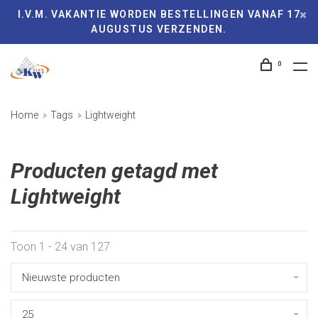
I.V.M. VAKANTIE WORDEN BESTELLINGEN VANAF 17
AUGUSTUS VERZENDEN.
0
Home
Tags
Lightweight
Producten getagd met
Lightweight
Toon 1 - 24 van 127
Nieuwste producten
25