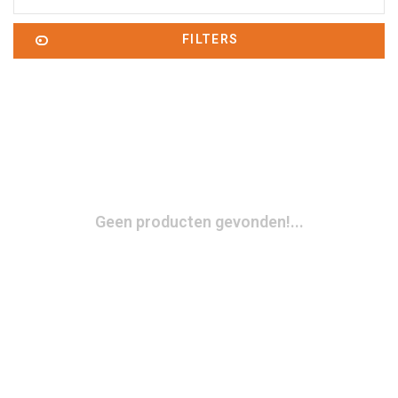
FILTERS
Geen producten gevonden!...