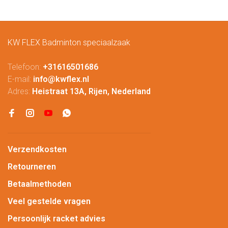
KW FLEX Badminton speciaalzaak
Telefoon:
+31616501686
E-mail:
info@kwflex.nl
Adres:
Heistraat 13A, Rijen, Nederland
Verzendkosten
Retourneren
Betaalmethoden
Veel gestelde vragen
Persoonlijk racket advies