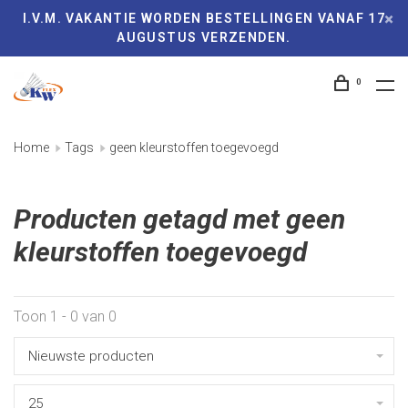
I.V.M. VAKANTIE WORDEN BESTELLINGEN VANAF 17
AUGUSTUS VERZENDEN.
0
Home
Tags
geen kleurstoffen toegevoegd
Producten getagd met geen
kleurstoffen toegevoegd
Toon 1 - 0 van 0
Nieuwste producten
25