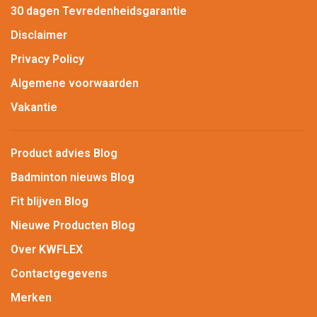
30 dagen Tevredenheidsgarantie
Disclaimer
Privacy Policy
Algemene voorwaarden
Vakantie
Product advies Blog
Badminton nieuws Blog
Fit blijven Blog
Nieuwe Producten Blog
Over KWFLEX
Contactgegevens
Merken