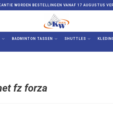
VAKANTIE WORDEN BESTELLINGEN VANAF 17 AUGUSTUS VE
N
BADMINTON TASSEN
SHUTTLES
KLEDIN
et fz forza