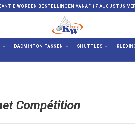
VAKANTIE WORDEN BESTELLINGEN VANAF 17 AUGUSTUS VE
N
BADMINTON TASSEN
SHUTTLES
KLEDIN
et Compétition