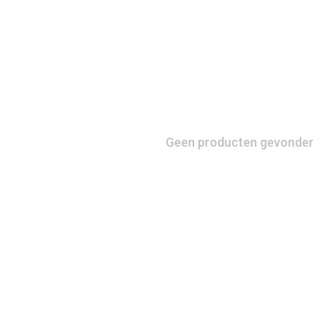
Geen producten gevonden!