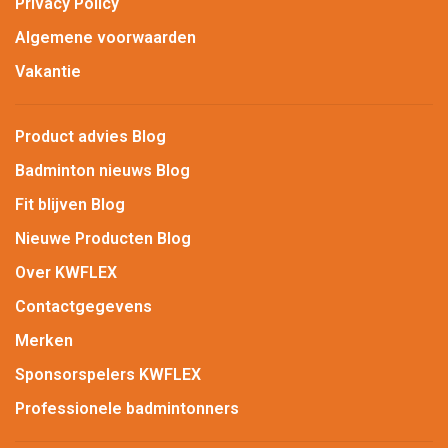
Privacy Policy
Algemene voorwaarden
Vakantie
Product advies Blog
Badminton nieuws Blog
Fit blijven Blog
Nieuwe Producten Blog
Over KWFLEX
Contactgegevens
Merken
Sponsorspelers KWFLEX
Professionele badmintonners