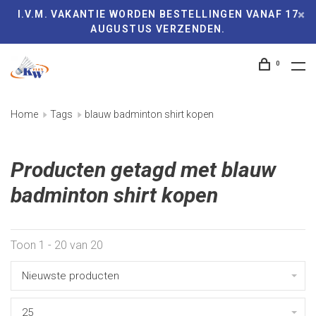
I.V.M. VAKANTIE WORDEN BESTELLINGEN VANAF 17
AUGUSTUS VERZENDEN.
0
Home
Tags
blauw badminton shirt kopen
Producten getagd met blauw
badminton shirt kopen
Toon 1 - 20 van 20
Nieuwste producten
25