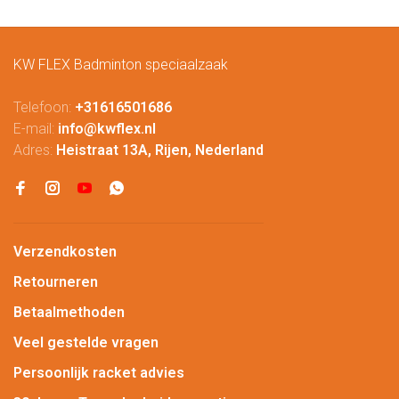
KW FLEX Badminton speciaalzaak
Telefoon:
+31616501686
E-mail:
info@kwflex.nl
Adres:
Heistraat 13A, Rijen, Nederland
Verzendkosten
Retourneren
Betaalmethoden
Veel gestelde vragen
Persoonlijk racket advies