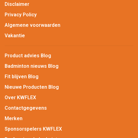
Disclaimer
Privacy Policy
Algemene voorwaarden
Vakantie
Product advies Blog
Badminton nieuws Blog
Fit blijven Blog
Nieuwe Producten Blog
Over KWFLEX
Contactgegevens
Merken
Sponsorspelers KWFLEX