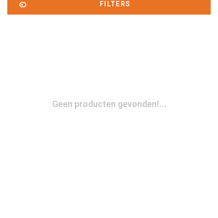
FILTERS
Geen producten gevonden!...