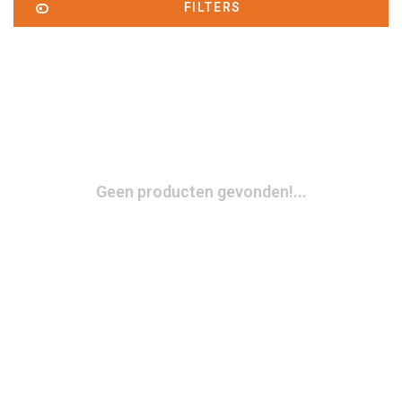
FILTERS
Geen producten gevonden!...