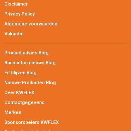
Disclaimer
Privacy Policy
Algemene voorwaarden
Vakantie
Product advies Blog
Badminton nieuws Blog
Fit blijven Blog
Nieuwe Producten Blog
Over KWFLEX
Contactgegevens
Merken
Sponsorspelers KWFLEX