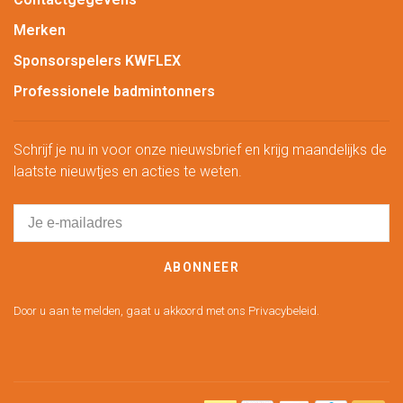
Merken
Sponsorspelers KWFLEX
Professionele badmintonners
Schrijf je nu in voor onze nieuwsbrief en krijg maandelijks de
laatste nieuwtjes en acties te weten.
ABONNEER
Door u aan te melden, gaat u akkoord met ons Privacybeleid.