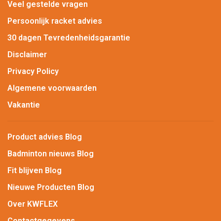
Veel gestelde vragen
Persoonlijk racket advies
30 dagen Tevredenheidsgarantie
Disclaimer
Privacy Policy
Algemene voorwaarden
Vakantie
Product advies Blog
Badminton nieuws Blog
Fit blijven Blog
Nieuwe Producten Blog
Over KWFLEX
Contactgegevens