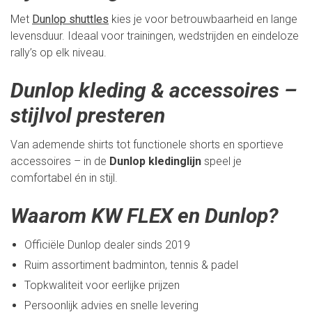
Met
Dunlop shuttles
kies je voor betrouwbaarheid en lange
levensduur. Ideaal voor trainingen, wedstrijden en eindeloze
rally’s op elk niveau.
Dunlop kleding & accessoires –
stijlvol presteren
Van ademende shirts tot functionele shorts en sportieve
accessoires – in de
Dunlop kledinglijn
speel je
comfortabel én in stijl.
Waarom KW FLEX en Dunlop?
Officiële Dunlop dealer sinds 2019
Ruim assortiment badminton, tennis & padel
Topkwaliteit voor eerlijke prijzen
Persoonlijk advies en snelle levering