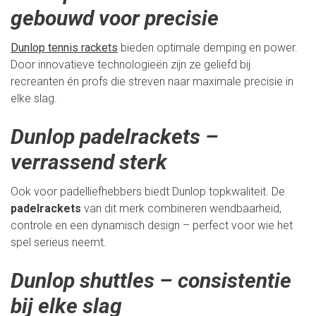
gebouwd voor precisie
Dunlop tennis rackets
bieden optimale demping en power.
Door innovatieve technologieën zijn ze geliefd bij
recreanten én profs die streven naar maximale precisie in
elke slag.
Dunlop padelrackets –
verrassend sterk
Ook voor padelliefhebbers biedt Dunlop topkwaliteit. De
padelrackets
van dit merk combineren wendbaarheid,
controle en een dynamisch design – perfect voor wie het
spel serieus neemt.
Dunlop shuttles – consistentie
bij elke slag