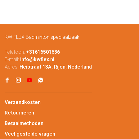
KW FLEX Badminton speciaalzaak
Telefoon:
+31616501686
E-mail:
info@kwflex.nl
Adres:
Heistraat 13A, Rijen, Nederland
Verzendkosten
Retourneren
Betaalmethoden
Veel gestelde vragen