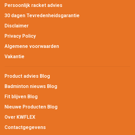
Persoonlijk racket advies
30 dagen Tevredenheidsgarantie
Disclaimer
Privacy Policy
Algemene voorwaarden
Vakantie
Product advies Blog
Badminton nieuws Blog
Fit blijven Blog
Nieuwe Producten Blog
Over KWFLEX
Contactgegevens