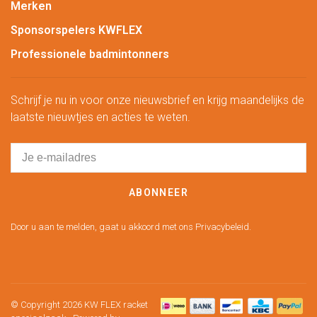
Merken
Sponsorspelers KWFLEX
Professionele badmintonners
Schrijf je nu in voor onze nieuwsbrief en krijg maandelijks de
laatste nieuwtjes en acties te weten.
ABONNEER
Door u aan te melden, gaat u akkoord met ons Privacybeleid.
© Copyright 2026 KW FLEX racket