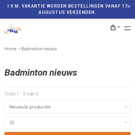
I.V.M. VAKANTIE WORDEN BESTELLINGEN VANAF 17
AUGUSTUS VERZENDEN.
0
Home
Badminton nieuws
Badminton nieuws
Toon 1 - 0 van 0
Nieuwste producten
25