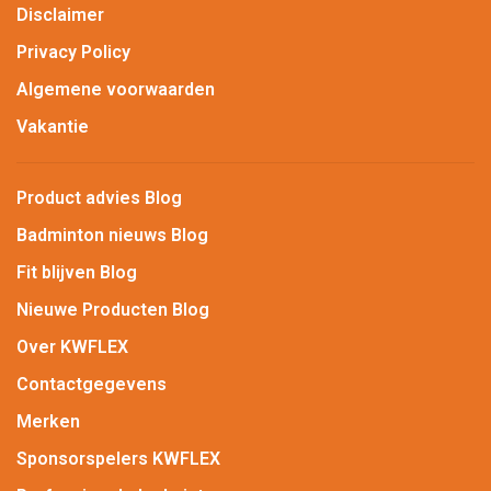
Disclaimer
Privacy Policy
Algemene voorwaarden
Vakantie
Product advies Blog
Badminton nieuws Blog
Fit blijven Blog
Nieuwe Producten Blog
Over KWFLEX
Contactgegevens
Merken
Sponsorspelers KWFLEX