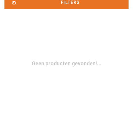
FILTERS
Geen producten gevonden!...