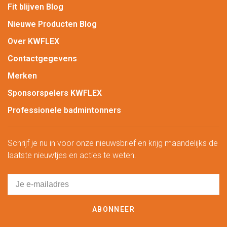
Fit blijven Blog
Nieuwe Producten Blog
Over KWFLEX
Contactgegevens
Merken
Sponsorspelers KWFLEX
Professionele badmintonners
Schrijf je nu in voor onze nieuwsbrief en krijg maandelijks de
laatste nieuwtjes en acties te weten.
ABONNEER