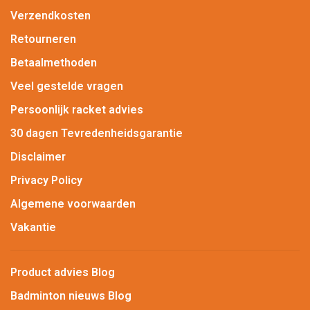
Verzendkosten
Retourneren
Betaalmethoden
Veel gestelde vragen
Persoonlijk racket advies
30 dagen Tevredenheidsgarantie
Disclaimer
Privacy Policy
Algemene voorwaarden
Vakantie
Product advies Blog
Badminton nieuws Blog