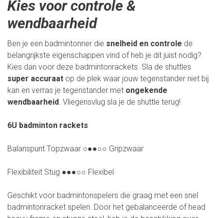
Kies voor controle &
wendbaarheid
Ben je een badmintonner die
snelheid en controle
de
belangrijkste eigenschappen vind of heb je dit juist nodig?
Kies dan voor deze badmintonrackets. Sla de shuttles
super accuraat
op de plek waar jouw tegenstander niet bij
kan en verras je tegenstander met
ongekende
wendbaarheid
. Vliegensvlug sla je de shuttle terug!
6U badminton rackets
Balanspunt Topzwaar ○●●○○ Gripzwaar
Flexibiliteit Stug ●●●○○ Flexibel
Geschikt voor badmintonspelers die graag met een snel
badmintonracket spelen. Door het gebalanceerde of head