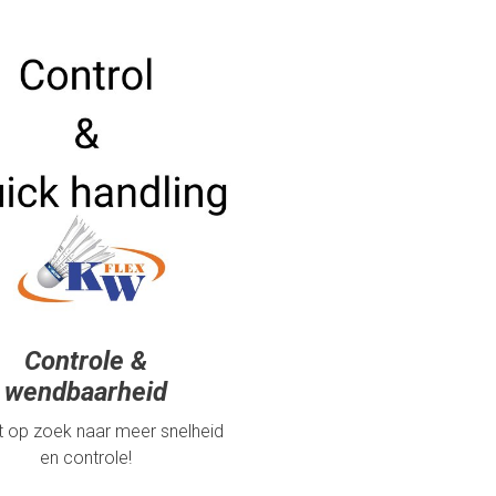
Controle &
wendbaarheid
nt op zoek naar meer snelheid
en controle!