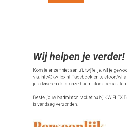
Wij helpen je verder!
Kom je er zelf niet aan uit, twijfel je, wil je 
via:
info@kwflex.nl
,
Facebook
en telefoon/wha
je adviseren door onze badminton specialisten.
Bestel jouw badminton racket nu bij KW FLEX B
is vandaag verzonden.