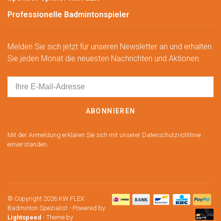
Professionelle Badmintonspieler
Melden Sie sich jetzt für unseren Newsletter an und erhalten
Sie jeden Monat die neuesten Nachrichten und Aktionen.
ABONNIEREN
Mit der Anmeldung erklären Sie sich mit unserer Datenschutzrichtlinie
einverstanden.
© Copyright 2026 KW FLEX
Badminton Spezialist
- Powered by
Lightspeed
- Theme by