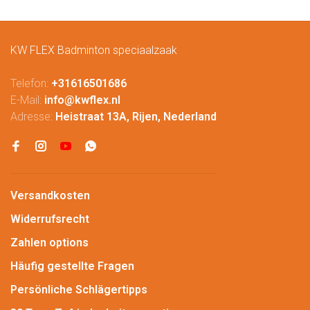
KW FLEX Badminton speciaalzaak
Telefon:
+31616501686
E-Mail:
info@kwflex.nl
Adresse:
Heistraat 13A, Rijen, Nederland
Versandkosten
Widerrufsrecht
Zahlen options
Häufig gestellte Fragen
Persönliche Schlägertipps