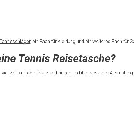
Tennisschläger
, ein Fach für Kleidung und ein weiteres Fach für
eine Tennis Reisetasche?
 die viel Zeit auf dem Platz verbringen und ihre gesamte Ausrüstun