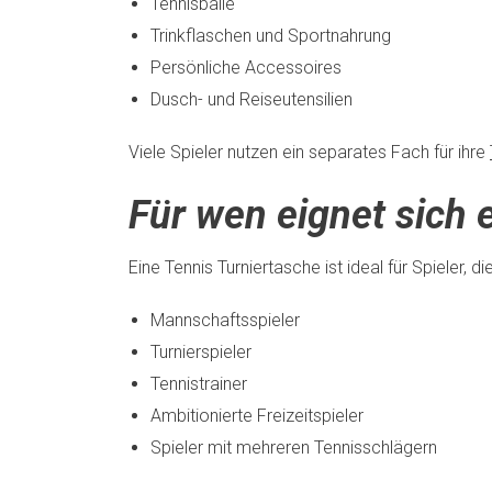
Tennisbälle
Trinkflaschen und Sportnahrung
Persönliche Accessoires
Dusch- und Reiseutensilien
Viele Spieler nutzen ein separates Fach für ihre
Für wen eignet sich 
Eine Tennis Turniertasche ist ideal für Spieler,
Mannschaftsspieler
Turnierspieler
Tennistrainer
Ambitionierte Freizeitspieler
Spieler mit mehreren Tennisschlägern