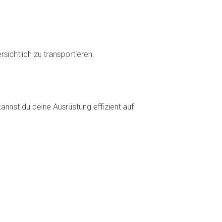
sichtlich zu transportieren.
kannst du deine Ausrüstung effizient auf