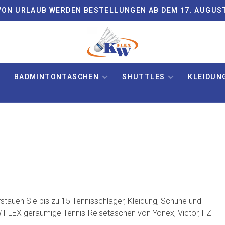
ON URLAUB WERDEN BESTELLUNGEN AB DEM 17. AUGUS
BADMINTONTASCHEN
SHUTTLES
KLEIDUN
stauen Sie bis zu 15 Tennisschläger, Kleidung, Schuhe und
KW FLEX geräumige Tennis-Reisetaschen von Yonex, Victor, FZ