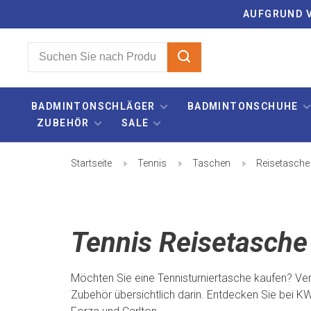
AUFGRUND V
BADMINTONSCHLÄGER
BADMINTONSCHUHE
ZUBEHÖR
SALE
Startseite
Tennis
Taschen
Reisetasche
Tennis Reisetasche
Möchten Sie eine Tennisturniertasche kaufen? Ver
Zubehör übersichtlich darin. Entdecken Sie bei 