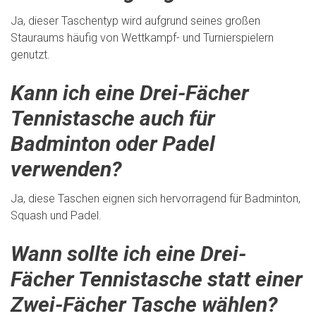
Ja, dieser Taschentyp wird aufgrund seines großen
Stauraums häufig von Wettkampf- und Turnierspielern
genutzt.
Kann ich eine Drei-Fächer
Tennistasche auch für
Badminton oder Padel
verwenden?
Ja, diese Taschen eignen sich hervorragend für Badminton,
Squash und Padel.
Wann sollte ich eine Drei-
Fächer Tennistasche statt einer
Zwei-Fächer Tasche wählen?