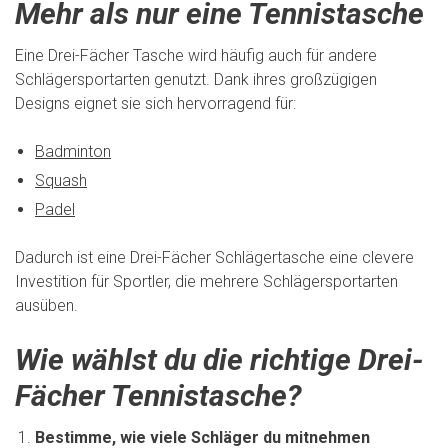
Mehr als nur eine Tennistasche
Eine Drei-Fächer Tasche wird häufig auch für andere
Schlägersportarten genutzt. Dank ihres großzügigen
Designs eignet sie sich hervorragend für:
Badminton
Squash
Padel
Dadurch ist eine Drei-Fächer Schlägertasche eine clevere
Investition für Sportler, die mehrere Schlägersportarten
ausüben.
Wie wählst du die richtige Drei-
Fächer Tennistasche?
Bestimme, wie viele Schläger du mitnehmen