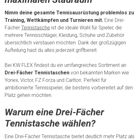
Nimm deine gesamte Tennisausrüstung problemlos zu
Training, Wettkämpfen und Turnieren mit.
Eine Drei-
Fächer
Tennistasche
ist die ideale Wahl für Spieler, die
mehrere Tennisschläger, Kleidung, Schuhe und Zubehör
übersichtlich verstauen möchten. Dank der großzügigen
Aufteilung hast du alles jederzeit griffbereit.
Bei KW FLEX findest du ein umfangreiches Sortiment an
Drei-Fächer Tennistaschen
von bekannten Marken wie
Yonex, Victor, FZ Forza und Carlton. Perfekt für
ambitionierte Tennisspieler, die bestens vorbereitet auf den
Platz gehen möchten.
Warum eine Drei-Fächer
Tennistasche wählen?
Eine Drei-Fächer Tennistasche bietet deutlich mehr Platz als