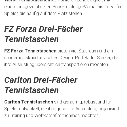
einem ausgezeichneten Preis-Leistungs-Verhältnis. Ideal für
Spieler, die häufig auf dem Platz stehen.
FZ Forza Drei-Fächer
Tennistaschen
FZ Forza Tennistaschen
bieten viel Stauraum und ein
modernes skandinavisches Design. Perfekt für Spieler, die
ihre Ausrüstung übersichtlich transportieren möchten.
Carlton Drei-Fächer
Tennistaschen
Carlton Tennistaschen
sind geräumig, robust und für
Spieler entwickelt, die ihre gesamte Ausrüstung organisiert
zu Training und Wettkampf mitnehmen möchten.