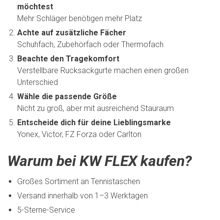
möchtest
Mehr Schläger benötigen mehr Platz
Achte auf zusätzliche Fächer
Schuhfach, Zubehörfach oder Thermofach
Beachte den Tragekomfort
Verstellbare Rucksackgurte machen einen großen
Unterschied
Wähle die passende Größe
Nicht zu groß, aber mit ausreichend Stauraum
Entscheide dich für deine Lieblingsmarke
Yonex, Victor, FZ Forza oder Carlton
Warum bei KW FLEX kaufen?
Großes Sortiment an Tennistaschen
Versand innerhalb von 1–3 Werktagen
5-Sterne-Service