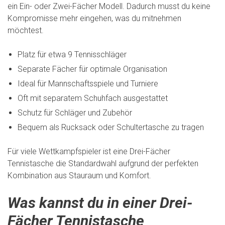
ein Ein- oder Zwei-Fächer Modell. Dadurch musst du keine
Kompromisse mehr eingehen, was du mitnehmen
möchtest.
Platz für etwa 9 Tennisschläger
Separate Fächer für optimale Organisation
Ideal für Mannschaftsspiele und Turniere
Oft mit separatem Schuhfach ausgestattet
Schutz für Schläger und Zubehör
Bequem als Rucksack oder Schultertasche zu tragen
Für viele Wettkampfspieler ist eine Drei-Fächer
Tennistasche die Standardwahl aufgrund der perfekten
Kombination aus Stauraum und Komfort.
Was kannst du in einer Drei-
Fächer Tennistasche