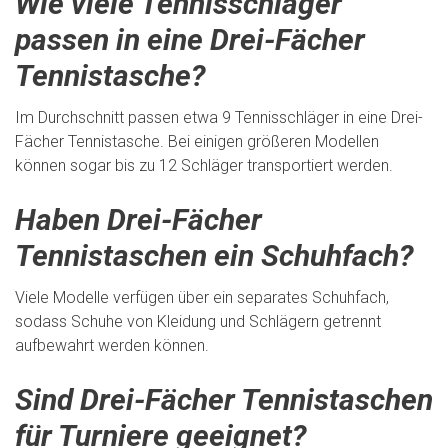
Wie viele Tennisschläger
passen in eine Drei-Fächer
Tennistasche?
Im Durchschnitt passen etwa 9 Tennisschläger in eine Drei-
Fächer Tennistasche. Bei einigen größeren Modellen
können sogar bis zu 12 Schläger transportiert werden.
Haben Drei-Fächer
Tennistaschen ein Schuhfach?
Viele Modelle verfügen über ein separates Schuhfach,
sodass Schuhe von Kleidung und Schlägern getrennt
aufbewahrt werden können.
Sind Drei-Fächer Tennistaschen
für Turniere geeignet?