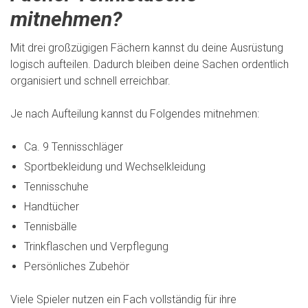
mitnehmen?
Mit drei großzügigen Fächern kannst du deine Ausrüstung
logisch aufteilen. Dadurch bleiben deine Sachen ordentlich
organisiert und schnell erreichbar.
Je nach Aufteilung kannst du Folgendes mitnehmen:
Ca. 9 Tennisschläger
Sportbekleidung und Wechselkleidung
Tennisschuhe
Handtücher
Tennisbälle
Trinkflaschen und Verpflegung
Persönliches Zubehör
Viele Spieler nutzen ein Fach vollständig für ihre