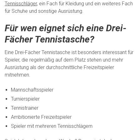
Tennisschläger
, ein Fach für Kleidung und ein weiteres Fach
für Schuhe und sonstige Ausrüstung.
Für wen eignet sich eine Drei-
Fächer Tennistasche?
Eine Drei-Fächer Tennistasche ist besonders interessant für
Spieler, die regelmäßig auf dem Platz stehen und mehr
Ausrüstung als der durchschnittliche Freizeitspieler
mitnehmen.
Mannschaftsspieler
Turnierspieler
Tennistrainer
Ambitionierte Freizeitspieler
Spieler mit mehreren Tennisschlägern