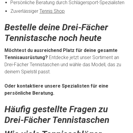
Persönliche Beratung durch Schlägersport-Spezialisten
Zuverlässiger
Tennis Shop
Bestelle deine Drei-Fächer
Tennistasche noch heute
Möchtest du ausreichend Platz für deine gesamte
Tennisausrüstung?
Entdecke jetzt unser Sortiment an
Drei-Fächer Tennistaschen und wähle das Modell, das zu
deinem Spielstil passt.
Oder kontaktiere unsere Spezialisten für eine
persönliche Beratung.
Häufig gestellte Fragen zu
Drei-Fächer Tennistaschen