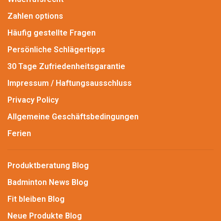
Zahlen options
Häufig gestellte Fragen
Persönliche Schlägertipps
30 Tage Zufriedenheitsgarantie
Impressum / Haftungsausschluss
Privacy Policy
Allgemeine Geschäftsbedingungen
Ferien
Produktberatung Blog
Badminton News Blog
Fit bleiben Blog
Neue Produkte Blog