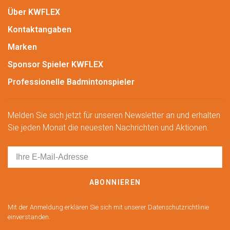
Über KWFLEX
Kontaktangaben
Marken
Sponsor Spieler KWFLEX
Professionelle Badmintonspieler
Melden Sie sich jetzt für unseren Newsletter an und erhalten
Sie jeden Monat die neuesten Nachrichten und Aktionen.
ABONNIEREN
Mit der Anmeldung erklären Sie sich mit unserer Datenschutzrichtlinie
einverstanden.