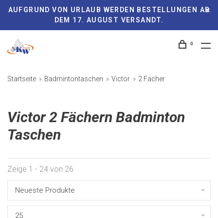
AUFGRUND VON URLAUB WERDEN BESTELLUNGEN AB
DEM 17. AUGUST VERSANDT.
0
Startseite
Badmintontaschen
Victor
2 Fächer
Victor 2 Fächern Badminton
Taschen
Zeige 1 - 24 von 26
Neueste Produkte
25