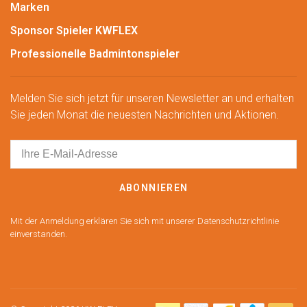
Marken
Sponsor Spieler KWFLEX
Professionelle Badmintonspieler
Melden Sie sich jetzt für unseren Newsletter an und erhalten
Sie jeden Monat die neuesten Nachrichten und Aktionen.
ABONNIEREN
Mit der Anmeldung erklären Sie sich mit unserer Datenschutzrichtlinie
einverstanden.