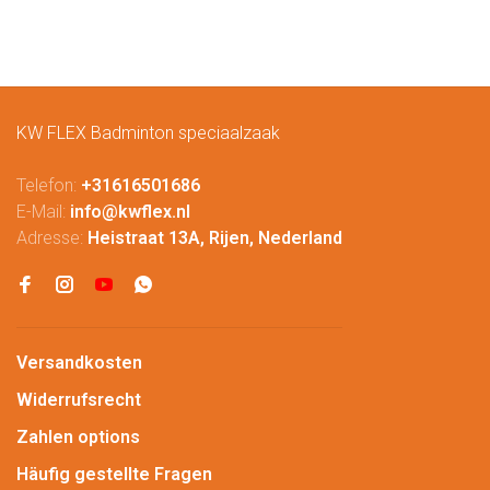
KW FLEX Badminton speciaalzaak
Telefon:
+31616501686
E-Mail:
info@kwflex.nl
Adresse:
Heistraat 13A, Rijen, Nederland
Versandkosten
Widerrufsrecht
Zahlen options
Häufig gestellte Fragen