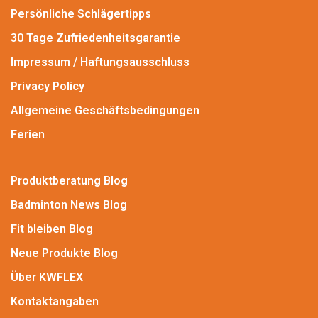
Persönliche Schlägertipps
30 Tage Zufriedenheitsgarantie
Impressum / Haftungsausschluss
Privacy Policy
Allgemeine Geschäftsbedingungen
Ferien
Produktberatung Blog
Badminton News Blog
Fit bleiben Blog
Neue Produkte Blog
Über KWFLEX
Kontaktangaben