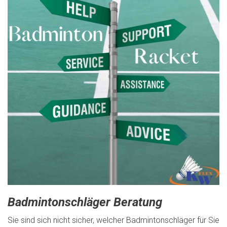
Badmintonschläger Beratung
Sie sind sich nicht sicher, welcher Badmintonschläger für Sie