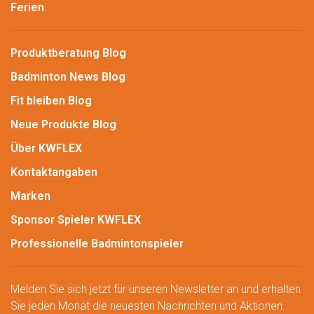
Ferien
Produktberatung Blog
Badminton News Blog
Fit bleiben Blog
Neue Produkte Blog
Über KWFLEX
Kontaktangaben
Marken
Sponsor Spieler KWFLEX
Professionelle Badmintonspieler
Melden Sie sich jetzt für unseren Newsletter an und erhalten
Sie jeden Monat die neuesten Nachrichten und Aktionen.