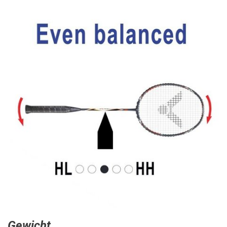
Gewicht