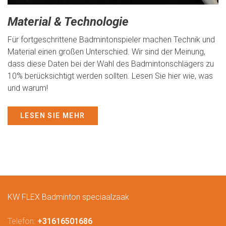
Material & Technologie
Für fortgeschrittene Badmintonspieler machen Technik und
Material einen großen Unterschied. Wir sind der Meinung,
dass diese Daten bei der Wahl des Badmintonschlägers zu
10% berücksichtigt werden sollten. Lesen Sie hier wie, was
und warum!
LESEN SIE MEHR
KW FLEX Badminton speciaalzaak
Telefon:
+31616501686