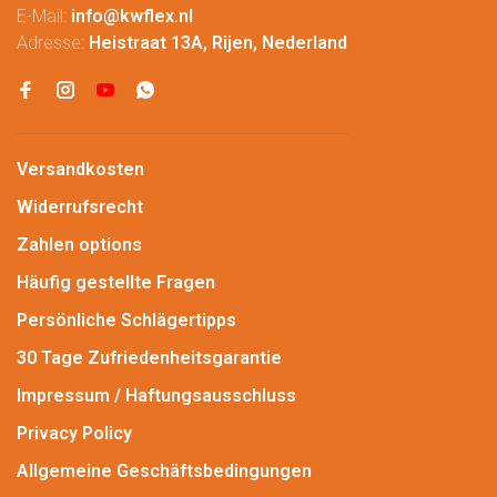
E-Mail:
info@kwflex.nl
Adresse:
Heistraat 13A, Rijen, Nederland
Versandkosten
Widerrufsrecht
Zahlen options
Häufig gestellte Fragen
Persönliche Schlägertipps
30 Tage Zufriedenheitsgarantie
Impressum / Haftungsausschluss
Privacy Policy
Allgemeine Geschäftsbedingungen