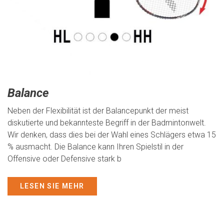
Balance
Neben der Flexibilität ist der Balancepunkt der meist
diskutierte und bekannteste Begriff in der Badmintonwelt.
Wir denken, dass dies bei der Wahl eines Schlägers etwa 15
% ausmacht. Die Balance kann Ihren Spielstil in der
Offensive oder Defensive stark b
LESEN SIE MEHR