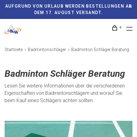
AUFGRUND VON URLAUB WERDEN BESTELLUNGEN AB
DEM 17. AUGUST VERSANDT.
0
Startseite
Badmintonschläger
Badminton Schläger Beratung
Badminton Schläger Beratung
Lesen Sie weitere Informationen über die verschiedenen
Eigenschaften von Badmintonschlägern und worauf Sie
beim Kauf eines Schlägers achten sollten.