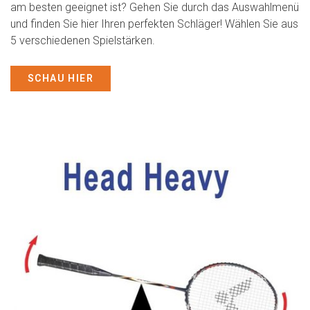
am besten geeignet ist? Gehen Sie durch das Auswahlmenü
und finden Sie hier Ihren perfekten Schläger! Wählen Sie aus
5 verschiedenen Spielstärken.
SCHAU HIER