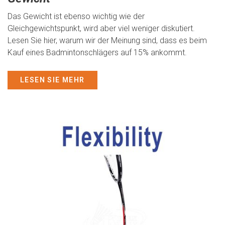
Das Gewicht ist ebenso wichtig wie der
Gleichgewichtspunkt, wird aber viel weniger diskutiert.
Lesen Sie hier, warum wir der Meinung sind, dass es beim
Kauf eines Badmintonschlägers auf 15% ankommt.
LESEN SIE MEHR