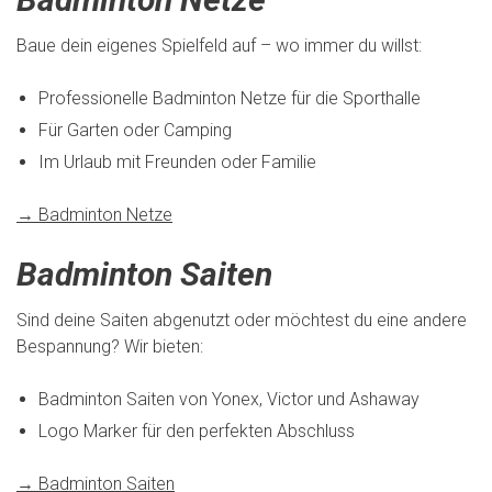
Baue dein eigenes Spielfeld auf – wo immer du willst:
Professionelle Badminton Netze für die Sporthalle
Für Garten oder Camping
Im Urlaub mit Freunden oder Familie
→ Badminton Netze
Badminton Saiten
Sind deine Saiten abgenutzt oder möchtest du eine andere
Bespannung? Wir bieten:
Badminton Saiten von Yonex, Victor und Ashaway
Logo Marker für den perfekten Abschluss
→ Badminton Saiten