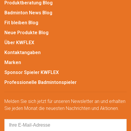
Produktberatung Blog
Badminton News Blog
Fit bleiben Blog
Neue Produkte Blog
Über KWFLEX
Kontaktangaben
Marken
Sponsor Spieler KWFLEX
Professionelle Badmintonspieler
Melden Sie sich jetzt für unseren Newsletter an und erhalten
Sie jeden Monat die neuesten Nachrichten und Aktionen.