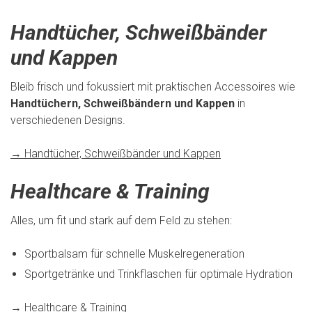
Handtücher, Schweißbänder
und Kappen
Bleib frisch und fokussiert mit praktischen Accessoires wie
Handtüchern, Schweißbändern und Kappen
in
verschiedenen Designs.
→ Handtücher, Schweißbänder und Kappen
Healthcare & Training
Alles, um fit und stark auf dem Feld zu stehen:
Sportbalsam für schnelle Muskelregeneration
Sportgetränke und Trinkflaschen für optimale Hydration
→ Healthcare & Training