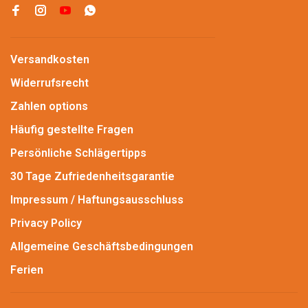
Versandkosten
Widerrufsrecht
Zahlen options
Häufig gestellte Fragen
Persönliche Schlägertipps
30 Tage Zufriedenheitsgarantie
Impressum / Haftungsausschluss
Privacy Policy
Allgemeine Geschäftsbedingungen
Ferien