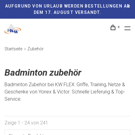
AUFGRUND VON URLAUB WERDEN BESTELLUNGEN AB
DEM 17. AUGUST VERSANDT.
0
Startseite
Zubehör
Badminton zubehör
Badminton Zubehör bei KW FLEX: Griffe, Training, Netze &
Geschenke von Yonex & Victor. Schnelle Lieferung & Top-
Service.
Zeige 1 - 24 von 241