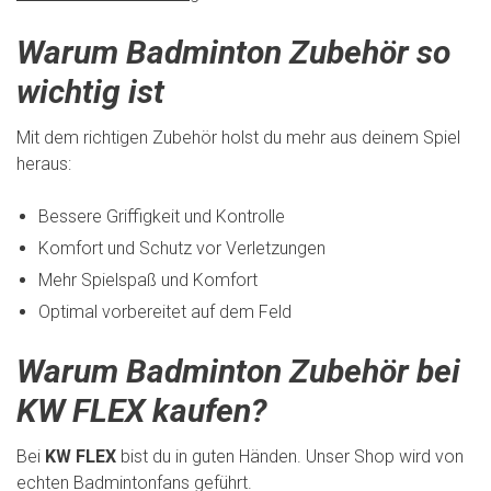
Warum Badminton Zubehör so
wichtig ist
Mit dem richtigen Zubehör holst du mehr aus deinem Spiel
heraus:
Bessere Griffigkeit und Kontrolle
Komfort und Schutz vor Verletzungen
Mehr Spielspaß und Komfort
Optimal vorbereitet auf dem Feld
Warum Badminton Zubehör bei
KW FLEX kaufen?
Bei
KW FLEX
bist du in guten Händen. Unser Shop wird von
echten Badmintonfans geführt.