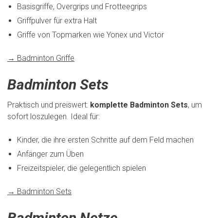
Basisgriffe, Overgrips und Frotteegrips
Griffpulver für extra Halt
Griffe von Topmarken wie Yonex und Victor
→ Badminton Griffe
Badminton Sets
Praktisch und preiswert:
komplette Badminton Sets
, um
sofort loszulegen. Ideal für:
Kinder, die ihre ersten Schritte auf dem Feld machen
Anfänger zum Üben
Freizeitspieler, die gelegentlich spielen
→ Badminton Sets
Badminton Netze