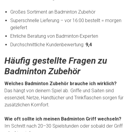
Großes Sortiment an Badminton Zubehör
Superschnelle Lieferung – vor 16:00 bestellt = morgen
geliefert
Ehrliche Beratung von Badminton-Experten
Durchschnittliche Kundenbewertung:
9,4
Häufig gestellte Fragen zu
Badminton Zubehör
Welches Badminton Zubehör brauche ich wirklich?
Das hängt von deinem Spiel ab. Griffe und Saiten sind
essenziell, Netze, Handtücher und Trinkflaschen sorgen für
zusätzlichen Komfort.
Wie oft sollte ich meinen Badminton Griff wechseln?
Im Schnitt nach 20–30 Spielstunden oder sobald der Griff