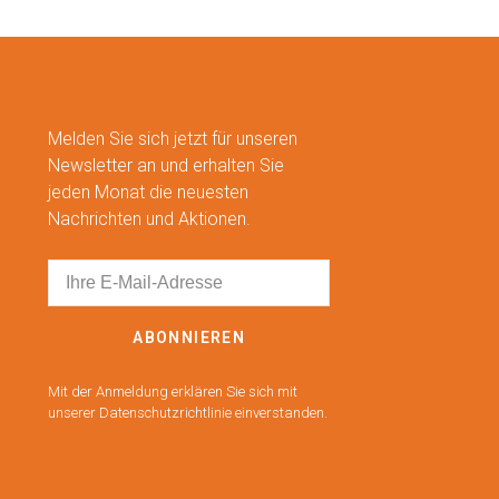
Melden Sie sich jetzt für unseren
Newsletter an und erhalten Sie
jeden Monat die neuesten
Nachrichten und Aktionen.
ABONNIEREN
Mit der Anmeldung erklären Sie sich mit
unserer Datenschutzrichtlinie einverstanden.