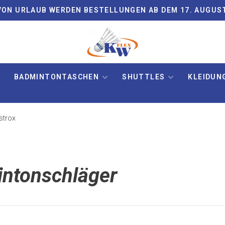
ON URLAUB WERDEN BESTELLUNGEN AB DEM 17. AUGUS
BADMINTONTASCHEN
SHUTTLES
KLEIDUN
strox
intonschläger