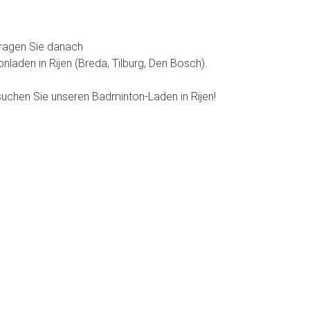
ragen Sie danach
aden in Rijen (Breda, Tilburg, Den Bosch).
uchen Sie unseren Badminton-Laden in Rijen!