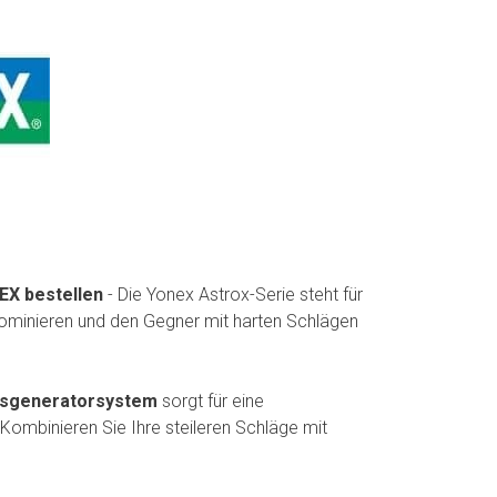
EX bestellen
- Die Yonex Astrox-Serie steht für
z dominieren und den Gegner mit harten Schlägen
nsgeneratorsystem
sorgt für eine
ombinieren Sie Ihre steileren Schläge mit