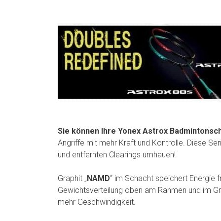
Sie können Ihre Yonex Astrox Badmintonsch
Angriffe mit mehr Kraft und Kontrolle. Diese Se
und entfernten Clearings umhauen!
Graphit „
NAMD
“ im Schacht speichert Energie 
Gewichtsverteilung oben am Rahmen und im Grif
mehr Geschwindigkeit.